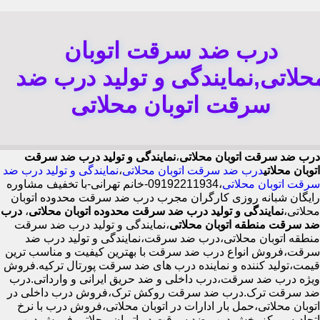
درب ضد سرقت اتوبان
حلاتی,نمایندگی و تولید درب ضد
سرقت اتوبان محلاتی
درب ضد سرقت اتوبان محلاتی
،
نمایندگی و تولید درب ضد سرقت
اتوبان محلاتی
درب ضد سرقت اتوبان محلاتی
،
نمایندگی و تولید درب ضد
سرقت اتوبان محلاتی
،09192211934-خانم تهرانی-با تخفیف مشاوره
رایگان شبانه روزی کارگران مجرب درب ضد سرقت محدوده اتوبان
محلاتی،
نمایندگی و تولید درب ضد سرقت محدوده اتوبان محلاتی
،
درب
ضد سرقت منطقه اتوبان محلاتی
،نمایندگی و تولید درب ضد سرقت
منطقه اتوبان محلاتی،درب ضد سرقت،نمایندگی و تولید درب ضد
سرقت،فروش انواع درب ضد سرقت با بهترین کیفیت و مناسب ترین
قیمت،تولید کننده و نماینده درب های ضد سرقت پورتال ترکیه.فروش
ویژه درب ضد سرقت،درب داخلی و ضد حریق ایرانی و وارداتی.درب
ضد سرقت ترک.درب ضد سرقت روکش ترک،فروش درب داخلی در
اتوبان محلاتی،حمل بار ادارات در اتوبان محلاتی،فروش درب با نرخ
اتحادیه،مرکز پخش درب ضد سرقت در اتوبان محلاتی،فروش درب