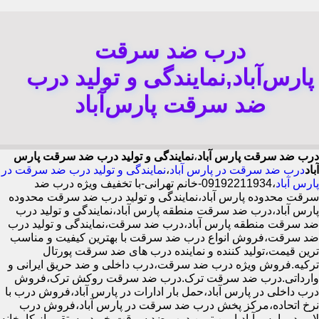
درب ضد سرقت
پارس‌آباد,نمایندگی و تولید درب
ضد سرقت پارس‌آباد
درب ضد سرقت پارس آباد
،
نمایندگی و تولید درب ضد سرقت پارس
آباد
درب ضد سرقت در پارس آباد
،
نمایندگی و تولید درب ضد سرقت در
پارس آباد
،09192211934-خانم تهرانی-با تخفیف ویژه درب ضد
سرقت محدوده پارس آباد،نمایندگی و تولید درب ضد سرقت محدوده
پارس آباد،درب ضد سرقت منطقه پارس آباد،نمایندگی و تولید درب
ضد سرقت منطقه پارس آباد،درب ضد سرقت،نمایندگی و تولید درب
ضد سرقت،فروش انواع درب ضد سرقت با بهترین کیفیت و مناسب
ترین قیمت،تولید کننده و نماینده درب های ضد سرقت پورتال
ترکیه.فروش ویژه درب ضد سرقت،درب داخلی و ضد حریق ایرانی و
وارداتی.درب ضد سرقت ترک.درب ضد سرقت روکش ترک،فروش
درب داخلی در پارس آباد،حمل بار ادارات در پارس آباد،فروش درب با
نرخ اتحاده،مرکز پخش درب ضد سرقت در پارس آباد،فروش درب
لابی در پارس آباد،ایمن ترین درب ضد سرقت-خرید مستقیم از کارخانه