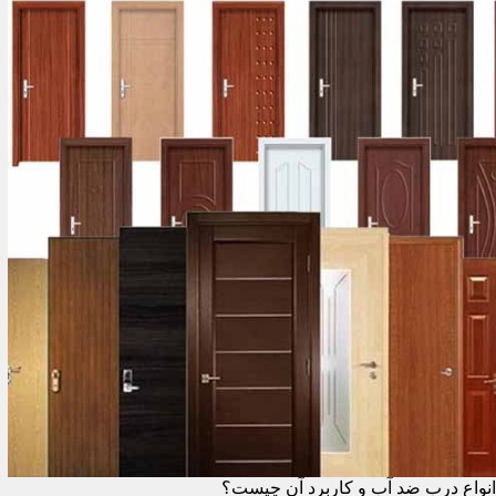
انواع درب ضد آب و کاربرد آن چیست؟