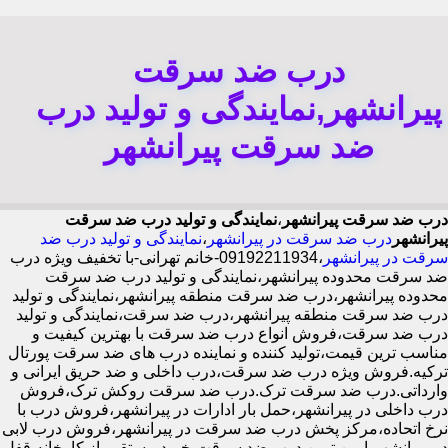
درب ضد سرقت
پیرانشهر,نمایندگی و تولید درب
ضد سرقت پیرانشهر
درب ضد سرقت پیرانشهر
،
نمایندگی و تولید درب ضد سرقت
پیرانشهر
درب ضد سرقت در پیرانشهر
،
نمایندگی و تولید درب ضد
سرقت در پیرانشهر
،09192211934-خانم تهرانی-با تخفیف ویژه درب
ضد سرقت محدوده پیرانشهر،نمایندگی و تولید درب ضد سرقت
محدوده پیرانشهر،درب ضد سرقت منطقه پیرانشهر،نمایندگی و تولید
درب ضد سرقت منطقه پیرانشهر،درب ضد سرقت،نمایندگی و تولید
درب ضد سرقت،فروش انواع درب ضد سرقت با بهترین کیفیت و
مناسب ترین قیمت،تولید کننده و نماینده درب های ضد سرقت پورتال
ترکیه.فروش ویژه درب ضد سرقت،درب داخلی و ضد حریق ایرانی و
وارداتی.درب ضد سرقت ترک.درب ضد سرقت روکش ترک،فروش
درب داخلی در پیرانشهر،حمل بار ادارات در پیرانشهر،فروش درب با
نرخ اتحاده،مرکز پخش درب ضد سرقت در پیرانشهر،فروش درب لابی
در پیرانشهر،ایمن ترین درب ضد سرقت-خرید مستقیم از کارخانه قفل