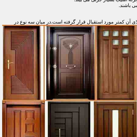
 باشند.
ای آن کمتر مورد استقبال
قرار گرفته است.در میان سه نوع در