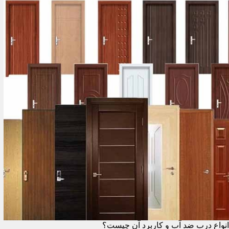
انواع درب ضد آب و کاربرد آن چیست؟