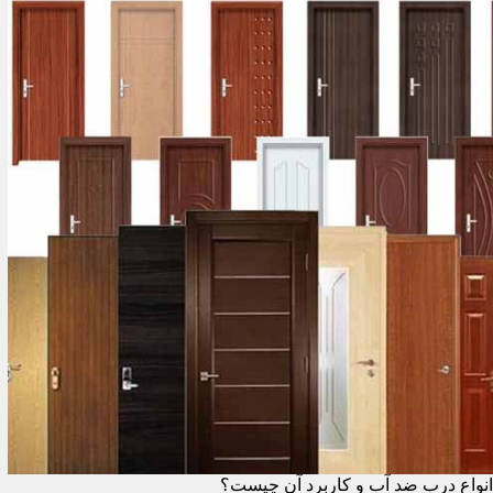
انواع درب ضد آب و کاربرد آن چیست؟