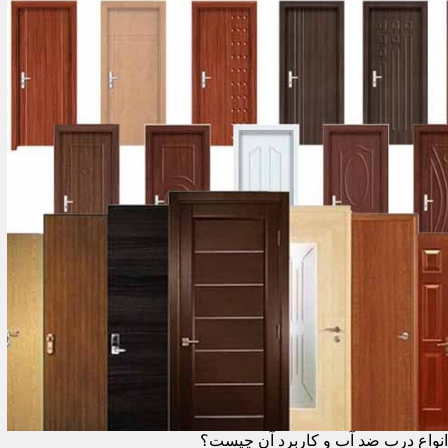
انواع درب ضد آب و کاربرد آن چیست؟