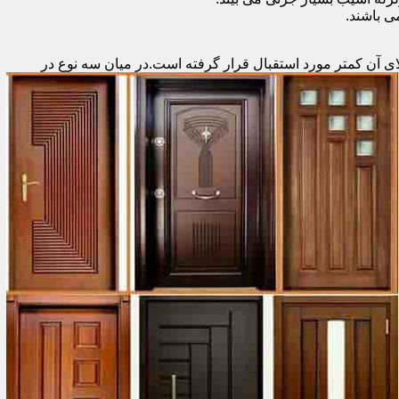
 باشند.
ای آن کمتر مورد استقبال
قرار گرفته است.در میان سه نوع در