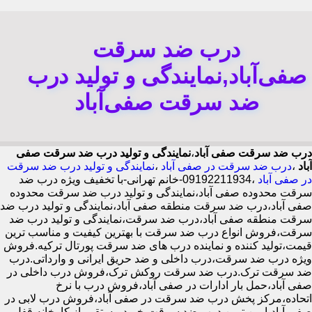
درب ضد سرقت
صفی‌آباد,نمایندگی و تولید درب
ضد سرقت صفی‌آباد
درب ضد سرقت صفی آباد
،
نمایندگی و تولید درب ضد سرقت صفی
آباد
،
درب ضد سرقت در صفی آباد
،
نمایندگی و تولید درب ضد سرقت
در صفی آباد
،09192211934-خانم تهرانی-با تخفیف ویژه درب ضد
سرقت محدوده صفی آباد،نمایندگی و تولید درب ضد سرقت محدوده
صفی آباد،درب ضد سرقت منطقه صفی آباد،نمایندگی و تولید درب ضد
سرقت منطقه صفی آباد،درب ضد سرقت،نمایندگی و تولید درب ضد
سرقت،فروش انواع درب ضد سرقت با بهترین کیفیت و مناسب ترین
قیمت،تولید کننده و نماینده درب های ضد سرقت پورتال ترکیه.فروش
ویژه درب ضد سرقت،درب داخلی و ضد حریق ایرانی و وارداتی.درب
ضد سرقت ترک.درب ضد سرقت روکش ترک،فروش درب داخلی در
صفی آباد،حمل بار ادارات در صفی آباد،فروش درب با نرخ
اتحاده،مرکز پخش درب ضد سرقت در صفی آباد،فروش درب لابی در
صفی آباد،ایمن ترین درب ضد سرقت-خرید مستقیم از کارخانه قفل