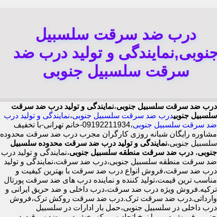
درب ضد سرقت سلسبیل
نوبی,نمایندگی و تولید درب ضد
سرقت سلسبیل جنوبی
درب ضد سرقت سلسبیل جنوبی
،
نمایندگی و تولید درب ضد سرقت
سلسبیل جنوبی
درب ضد سرقت سلسبیل جنوبی
،
نمایندگی و تولید درب
ضد سرقت سلسبیل جنوبی
،09192211934-خانم تهرانی-با تخفیف
مشاوره رایگان شبانه روزی کارگران مجرب درب ضد سرقت محدوده
سلسبیل جنوبی،
نمایندگی و تولید درب ضد سرقت محدوده سلسبیل
جنوبی
،
درب ضد سرقت منطقه سلسبیل جنوبی
،نمایندگی و تولید درب
ضد سرقت منطقه سلسبیل جنوبی،درب ضد سرقت،نمایندگی و تولید
درب ضد سرقت،فروش انواع درب ضد سرقت با بهترین کیفیت و
مناسب ترین قیمت،تولید کننده و نماینده درب های ضد سرقت پورتال
ترکیه.فروش ویژه درب ضد سرقت،درب داخلی و ضد حریق ایرانی و
وارداتی.درب ضد سرقت ترک.درب ضد سرقت روکش ترک،فروش
درب داخلی در سلسبیل جنوبی،حمل بار ادارات در سلسبیل
جنوبی،فروش درب با نرخ اتحادیه،مرکز پخش درب ضد سرقت در