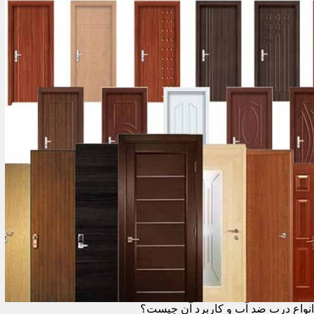
انواع درب ضد آب و کاربرد آن چیست؟