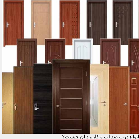
انواع درب ضد آب و کاربرد آن چیست؟