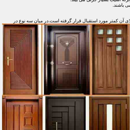
 باشند.
ای آن کمتر مورد استقبال
قرار گرفته است.در میان سه نوع در