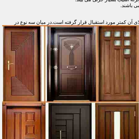
 باشند.
ای آن کمتر مورد استقبال
قرار گرفته است.در میان سه نوع در