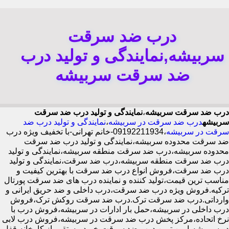
درب ضد سرقت
سربیشه,نمایندگی و تولید درب
ضد سرقت سربیشه
درب ضد سرقت سربیشه
،
نمایندگی و تولید درب ضد سرقت
سربیشه
درب ضد سرقت در سربیشه
،
نمایندگی و تولید درب ضد
سرقت در سربیشه
،09192211934-خانم تهرانی-با تخفیف ویژه درب
ضد سرقت محدوده سربیشه،نمایندگی و تولید درب ضد سرقت
محدوده سربیشه،درب ضد سرقت منطقه سربیشه،نمایندگی و تولید
درب ضد سرقت منطقه سربیشه،درب ضد سرقت،نمایندگی و تولید
درب ضد سرقت،فروش انواع درب ضد سرقت با بهترین کیفیت و
مناسب ترین قیمت،تولید کننده و نماینده درب های ضد سرقت پورتال
ترکیه.فروش ویژه درب ضد سرقت،درب داخلی و ضد حریق ایرانی و
وارداتی.درب ضد سرقت ترک.درب ضد سرقت روکش ترک،فروش
درب داخلی در سربیشه،حمل بار ادارات در سربیشه،فروش درب با
نرخ اتحاده،مرکز پخش درب ضد سرقت در سربیشه،فروش درب لابی
در سربیشه،ایمن ترین درب ضد سرقت-خرید مستقیم از کارخانه قفل