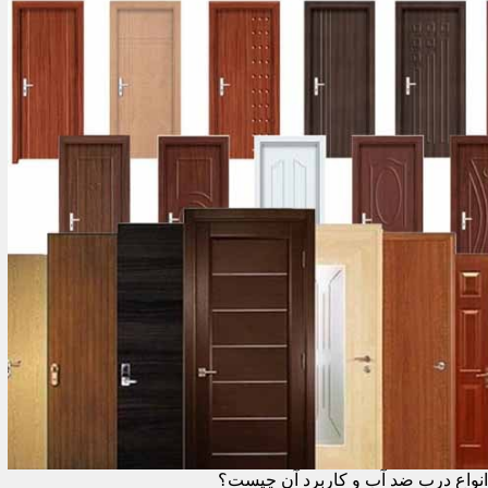
انواع درب ضد آب و کاربرد آن چیست؟