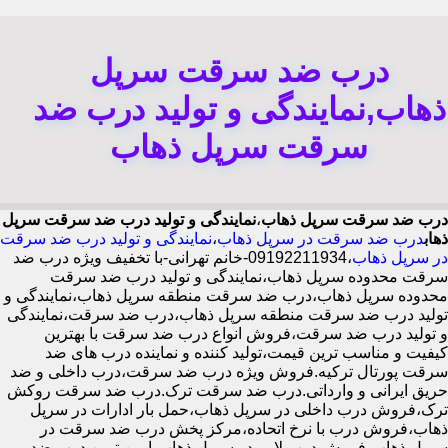
درب ضد سرقت سرپل
ذهاب,نمایندگی و تولید درب ضد
سرقت سرپل ذهاب
درب ضد سرقت سرپل ذهاب
،
نمایندگی و تولید درب ضد سرقت سرپل
ذهاب
درب ضد سرقت در سرپل ذهاب
،
نمایندگی و تولید درب ضد سرقت
در سرپل ذهاب
،09192211934-خانم تهرانی-با تخفیف ویژه درب ضد
سرقت محدوده سرپل ذهاب،نمایندگی و تولید درب ضد سرقت
محدوده سرپل ذهاب،درب ضد سرقت منطقه سرپل ذهاب،نمایندگی و
تولید درب ضد سرقت منطقه سرپل ذهاب،درب ضد سرقت،نمایندگی
و تولید درب ضد سرقت،فروش انواع درب ضد سرقت با بهترین
کیفیت و مناسب ترین قیمت،تولید کننده و نماینده درب های ضد
سرقت پورتال ترکیه.فروش ویژه درب ضد سرقت،درب داخلی و ضد
حریق ایرانی و وارداتی.درب ضد سرقت ترک.درب ضد سرقت روکش
ترک،فروش درب داخلی در سرپل ذهاب،حمل بار ادارات در سرپل
ذهاب،فروش درب با نرخ اتحاده،مرکز پخش درب ضد سرقت در
سرپل ذهاب،فروش درب لابی در سرپل ذهاب،ایمن ترین درب ضد