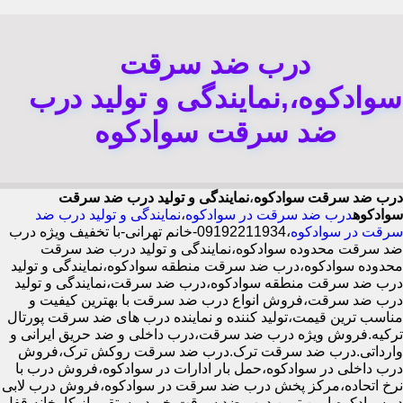
درب ضد سرقت
سوادکوه،,نمایندگی و تولید درب
ضد سرقت سوادکوه
درب ضد سرقت سوادکوه
،
نمایندگی و تولید درب ضد سرقت
سوادکوه
درب ضد سرقت در سوادکوه
،
نمایندگی و تولید درب ضد
سرقت در سوادکوه
،09192211934-خانم تهرانی-با تخفیف ویژه درب
ضد سرقت محدوده سوادکوه،نمایندگی و تولید درب ضد سرقت
محدوده سوادکوه،درب ضد سرقت منطقه سوادکوه،نمایندگی و تولید
درب ضد سرقت منطقه سوادکوه،درب ضد سرقت،نمایندگی و تولید
درب ضد سرقت،فروش انواع درب ضد سرقت با بهترین کیفیت و
مناسب ترین قیمت،تولید کننده و نماینده درب های ضد سرقت پورتال
ترکیه.فروش ویژه درب ضد سرقت،درب داخلی و ضد حریق ایرانی و
وارداتی.درب ضد سرقت ترک.درب ضد سرقت روکش ترک،فروش
درب داخلی در سوادکوه،حمل بار ادارات در سوادکوه،فروش درب با
نرخ اتحاده،مرکز پخش درب ضد سرقت در سوادکوه،فروش درب لابی
در سوادکوه،ایمن ترین درب ضد سرقت-خرید مستقیم از کارخانه قفل