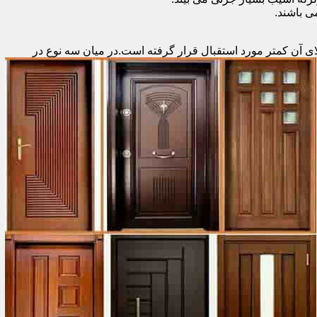
 باشند.
ای آن کمتر مورد استقبال
قرار گرفته است.در میان سه نوع در