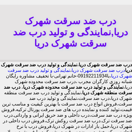
درب ضد سرقت شهرک
دریا,نمایندگی و تولید درب ضد
سرقت شهرک دریا
درب ضد سرقت شهرک دریا
،
نمایندگی و تولید درب ضد سرقت شهرک
دریا
درب ضد سرقت شهرک دریا
،
نمایندگی و تولید درب ضد سرقت
شهرک دریا
،با
09192211934-خانم تهرانی-با تخفیف مشاوره رایگان
شبانه روزی کارگران مجرب
،درب ضد سرقت محدوده شهرک
دریا،
نمایندگی و تولید درب ضد سرقت محدوده شهرک دریا
،
درب ضد
سرقت منطقه شهرک دریا
،نمایندگی و تولید درب ضد سرقت منطقه
شهرک دریا،درب ضد سرقت،نمایندگی و تولید درب ضد
سرقت،فروش انواع درب ضد سرقت با بهترین کیفیت و مناسب ترین
قیمت،تولید کننده و نماینده درب های ضد سرقت پورتال ترکیه.فروش
ویژه درب ضد سرقت،درب داخلی و ضد حریق ایرانی و وارداتی.درب
ضد سرقت ترک.درب ضد سرقت روکش ترک،فروش درب داخلی در
شهرک دریا،حمل بار ادارات در شهرک دریا،فروش درب با نرخ
اتحادیه،مرکز پخش درب ضد سرقت در شهرک دریا،فروش درب لابی