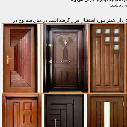
 باشند.
ای آن کمتر مورد استقبال
قرار گرفته است.در میان سه نوع در