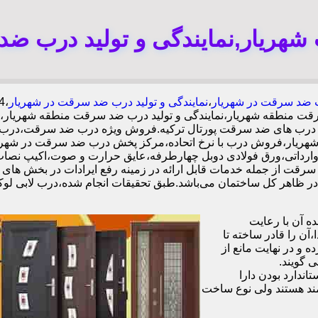
هریار,نمایندگی و تولید درب ضد
 ضد سرقت در شهریار
،
نمایندگی و تولید درب ضد سرقت در شهریار
رقت منطقه شهریار،نمایندگی و تولید درب ضد سرقت منطقه شهریار
ینده درب های ضد سرقت پورتال ترکیه.فروش ویژه درب ضد سرقت،درب
هریار،فروش درب با نرخ اتحاده،مرکز پخش درب ضد سرقت در شهری
 سرقت از جمله خدمات قابل ارائه در زمینه رفع ایرادات در بخش های
 آن با رعایت
ن را قادر ساخته تا
 و در نهایت مانع از
 گویند.
ندارد بودن دارا
ند هستند ولی نوع ساخت