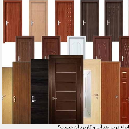
انواع درب ضد آب و کاربرد آن چیست؟