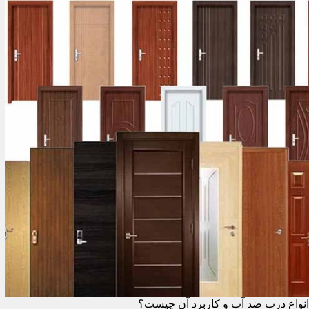
انواع درب ضد آب و کاربرد آن چیست؟