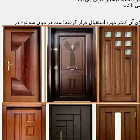
 باشند.
ای آن کمتر مورد استقبال
قرار گرفته است.در میان سه نوع در