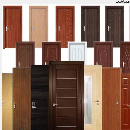
میباشد.