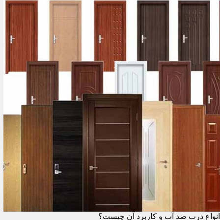
انواع درب ضد آب و کاربرد آن چیست؟