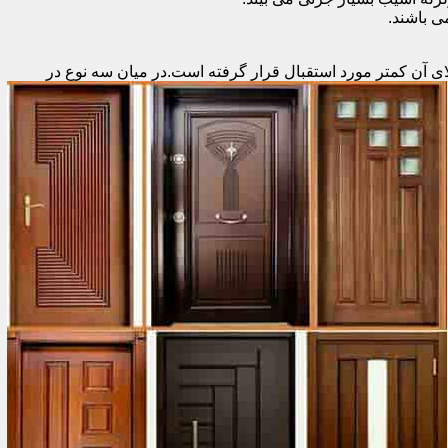
 باشند.
ای آن کمتر مورد استقبال
قرار گرفته است.در میان سه نوع در