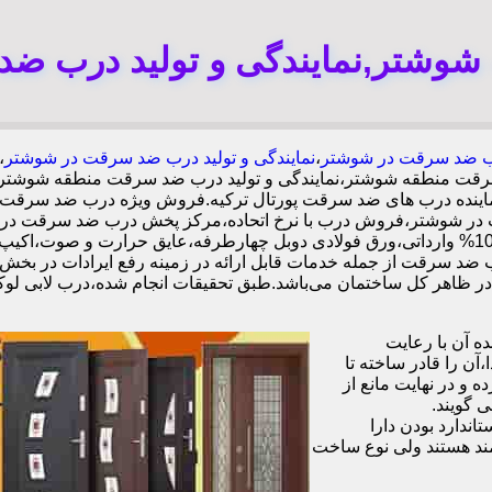
وشتر,نمایندگی و تولید درب ض
 ضد سرقت در شوشتر
،
نمایندگی و تولید درب ضد سرقت در شوشتر
قت منطقه شوشتر،نمایندگی و تولید درب ضد سرقت منطقه شوشتر،
 نماینده درب های ضد سرقت پورتال ترکیه.فروش ویژه درب ضد سرقت
در شوشتر،فروش درب با نرخ اتحاده،مرکز پخش درب ضد سرقت در 
ب ضد سرقت از جمله خدمات قابل ارائه در زمینه رفع ایرادات در بخش
 آن با رعایت
ن را قادر ساخته تا
 و در نهایت مانع از
 گویند.
ندارد بودن دارا
ند هستند ولی نوع ساخت