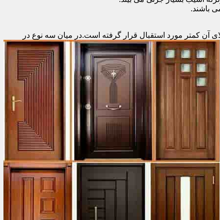
 باشند.
ای آن کمتر مورد استقبال
قرار گرفته است.در میان سه نوع در