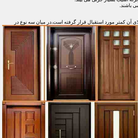
 باشند.
ای آن کمتر مورد استقبال
قرار گرفته است.در میان سه نوع در