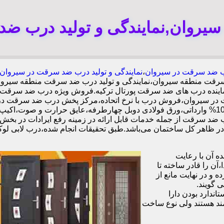
روان,نمایندگی و تولید درب ض
 ضد سرقت در سیروان
،
نمایندگی و تولید درب ضد سرقت در سیروان
سرقت منطقه سیروان،نمایندگی و تولید درب ضد سرقت منطقه سیرو
 نماینده درب های ضد سرقت پورتال ترکیه.فروش ویژه درب ضد سرقت
در سیروان،فروش درب با نرخ اتحاده،مرکز پخش درب ضد سرقت در
ب ضد سرقت از جمله خدمات قابل ارائه در زمینه رفع ایرادات در بخش
 آن با رعایت
ن را قادر ساخته تا
 و در نهایت مانع از
 گویند.
ندارد بودن دارا
ند هستند ولی نوع ساخت