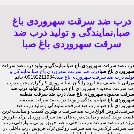
درب ضد سرقت سهروردی باغ
صبا,نمایندگی و تولید درب ضد
سرقت سهروردی باغ صبا
درب ضد سرقت سهروردی باغ صبا
،
نمایندگی و تولید درب ضد سرقت
سهروردی باغ صبا
درب ضد سرقت سهروردی باغ صبا
،
نمایندگی و
تولید درب ضد سرقت سهروردی باغ صبا
،09192211934-خانم
تهرانی-با تخفیف مشاوره رایگان شبانه روزی کارگران مجرب درب
ضد سرقت محدوده سهروردی باغ صبا،
نمایندگی و تولید درب ضد
سرقت محدوده سهروردی باغ صبا
،
درب ضد سرقت منطقه
سهروردی باغ صبا
،نمایندگی و تولید درب ضد سرقت منطقه
سهروردی باغ صبا،درب ضد سرقت،نمایندگی و تولید درب ضد
سرقت،فروش انواع درب ضد سرقت با بهترین کیفیت و مناسب ترین
قیمت،تولید کننده و نماینده درب های ضد سرقت پورتال ترکیه.فروش
ویژه درب ضد سرقت،درب داخلی و ضد حریق ایرانی و وارداتی.درب
ضد سرقت ترک.درب ضد سرقت روکش ترک،فروش درب داخلی در
سهروردی باغ صبا،حمل بار ادارات در سهروردی باغ صبا،فروش درب