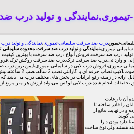
یموری,نمایندگی و تولید درب ضد
مانی-تیموری
درب ضد سرقت سلیمانی-تیموری
،
نمایندگی و تولید در
لیمانی-تیموری،
نمایندگی و تولید درب ضد سرقت محدوده سلیمانی-ت
لید درب ضد سرقت،فروش انواع درب ضد سرقت با بهترین کیفیت و م
انی و وارداتی.درب ضد سرقت ترک.درب ضد سرقت روکش ترک،فروش در
انی-تیموری،فروش درب لابی در سلیمانی-تیموری،ایمن ترین درب ض
ل ارائه در زمینه رفع ایرادات در بخش های مختلف درب می باشد که 
 آن با رعایت
ن را قادر ساخته تا
 و در نهایت مانع از
 گویند.
ندارد بودن دارا
ند هستند ولی نوع ساخت