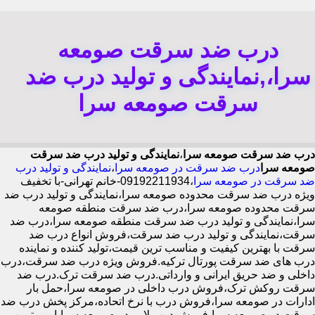
درب ضد سرقت صومعه
سرا،,نمایندگی و تولید درب ضد
سرقت صومعه سرا
درب ضد سرقت صومعه سرا
،
نمایندگی و تولید درب ضد سرقت
صومعه سرا
درب ضد سرقت در صومعه سرا
،
نمایندگی و تولید درب
ضد سرقت در صومعه سرا
،09192211934-خانم تهرانی-با تخفیف
ویژه درب ضد سرقت محدوده صومعه سرا،نمایندگی و تولید درب ضد
سرقت محدوده صومعه سرا،درب ضد سرقت منطقه صومعه
سرا،نمایندگی و تولید درب ضد سرقت منطقه صومعه سرا،درب ضد
سرقت،نمایندگی و تولید درب ضد سرقت،فروش انواع درب ضد
سرقت با بهترین کیفیت و مناسب ترین قیمت،تولید کننده و نماینده
درب های ضد سرقت پورتال ترکیه.فروش ویژه درب ضد سرقت،درب
داخلی و ضد حریق ایرانی و وارداتی.درب ضد سرقت ترک.درب ضد
سرقت روکش ترک،فروش درب داخلی در صومعه سرا،حمل بار
ادارات در صومعه سرا،فروش درب با نرخ اتحاده،مرکز پخش درب ضد
سرقت در صومعه سرا،فروش درب لابی در صومعه سرا،ایمن ترین