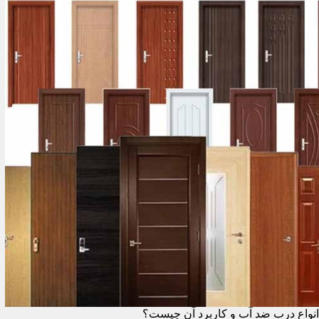
انواع درب ضد آب و کاربرد آن چیست؟