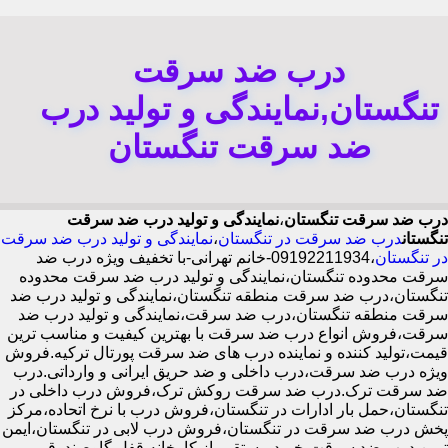
درب ضد سرقت
تنگستان,نمایندگی و تولید درب
ضد سرقت تنگستان
درب ضد سرقت تنگستان
،
نمایندگی و تولید درب ضد سرقت
تنگستان
درب ضد سرقت در تنگستان
،
نمایندگی و تولید درب ضد سرقت
در تنگستان
،09192211934-خانم تهرانی-با تخفیف ویژه درب ضد
سرقت محدوده تنگستان،نمایندگی و تولید درب ضد سرقت محدوده
تنگستان،درب ضد سرقت منطقه تنگستان،نمایندگی و تولید درب ضد
سرقت منطقه تنگستان،درب ضد سرقت،نمایندگی و تولید درب ضد
سرقت،فروش انواع درب ضد سرقت با بهترین کیفیت و مناسب ترین
قیمت،تولید کننده و نماینده درب های ضد سرقت پورتال ترکیه.فروش
ویژه درب ضد سرقت،درب داخلی و ضد حریق ایرانی و وارداتی.درب
ضد سرقت ترک.درب ضد سرقت روکش ترک،فروش درب داخلی در
تنگستان،حمل بار ادارات در تنگستان،فروش درب با نرخ اتحاده،مرکز
پخش درب ضد سرقت در تنگستان،فروش درب لابی در تنگستان،ایمن
ترین درب ضد سرقت-خرید مستقیم از کارخانه قفل گاوصندوقی