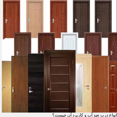
انواع درب ضد آب و کاربرد آن چیست؟