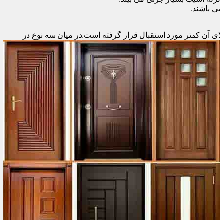
 باشند.
ای آن کمتر مورد استقبال
قرار گرفته است.در میان سه نوع در