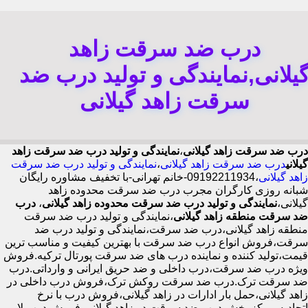
درب ضد سرقت زاهد
یلانی,نمایندگی و تولید درب ضد
سرقت زاهد گیلانی
درب ضد سرقت زاهد گیلانی
،
نمایندگی و تولید درب ضد سرقت زاهد
گیلانی
درب ضد سرقت زاهد گیلانی
،
نمایندگی و تولید درب ضد سرقت
زاهد گیلانی
،09192211934-خانم تهرانی-با تخفیف مشاوره رایگان
شبانه روزی کارگران مجرب درب ضد سرقت محدوده زاهد
گیلانی،
نمایندگی و تولید درب ضد سرقت محدوده زاهد گیلانی
،
درب
ضد سرقت منطقه زاهد گیلانی
،نمایندگی و تولید درب ضد سرقت
منطقه زاهد گیلانی،درب ضد سرقت،نمایندگی و تولید درب ضد
سرقت،فروش انواع درب ضد سرقت با بهترین کیفیت و مناسب ترین
قیمت،تولید کننده و نماینده درب های ضد سرقت پورتال ترکیه.فروش
ویژه درب ضد سرقت،درب داخلی و ضد حریق ایرانی و وارداتی.درب
ضد سرقت ترک.درب ضد سرقت روکش ترک،فروش درب داخلی در
زاهد گیلانی،حمل بار ادارات در زاهد گیلانی،فروش درب با نرخ
اتحادیه،مرکز پخش درب ضد سرقت در زاهد گیلانی،فروش درب لابی