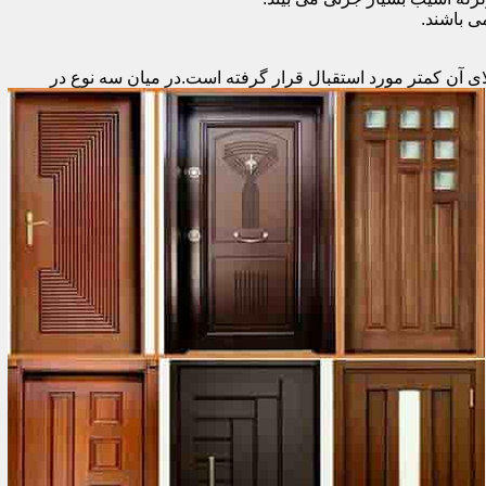
 باشند.
ای آن کمتر مورد استقبال
قرار گرفته است.در میان سه نوع در