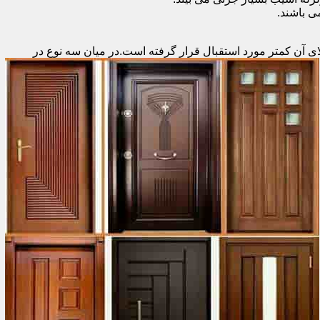
 باشند.
ای آن کمتر مورد استقبال
قرار گرفته است.در میان سه نوع در