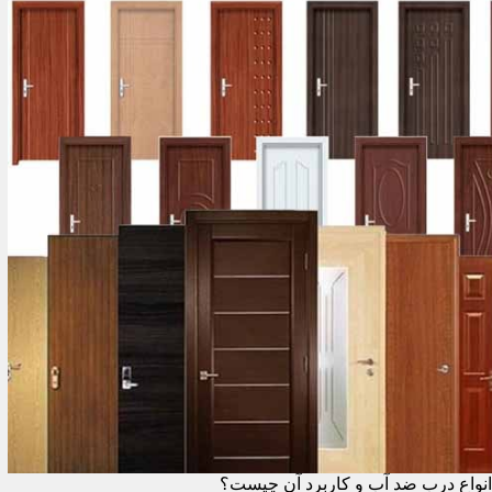
انواع درب ضد آب و کاربرد آن چیست؟